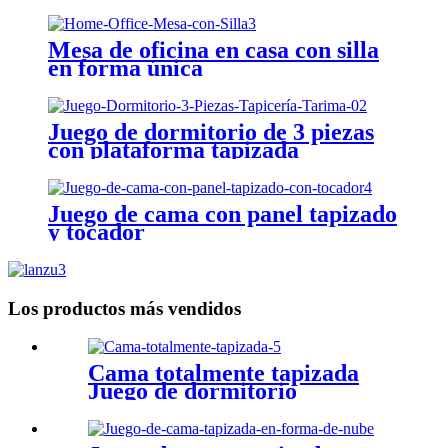
Mesa de oficina en casa con silla
en forma única
Juego de dormitorio de 3 piezas
con plataforma tapizada
Juego de cama con panel tapizado
y tocador
Los productos más vendidos
Cama totalmente tapizada
Juego de dormitorio
minimalista