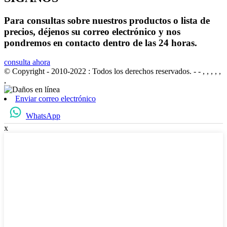
Para consultas sobre nuestros productos o lista de
precios, déjenos su correo electrónico y nos
pondremos en contacto dentro de las 24 horas.
consulta ahora
© Copyright - 2010-2022 : Todos los derechos reservados.
- - , , , , ,
,
Enviar correo electrónico
WhatsApp
x