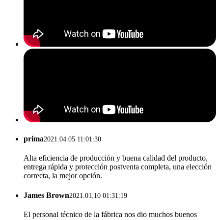
prima
2021.04.05 11:01:30
Alta eficiencia de producción y buena calidad del producto,
entrega rápida y protección postventa completa, una elección
correcta, la mejor opción.
James Brown
2021.01.10 01:31:19
El personal técnico de la fábrica nos dio muchos buenos