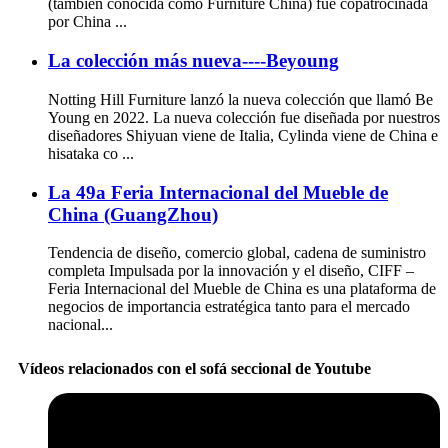
(también conocida como Furniture China) fue copatrocinada
por China ...
La colección más nueva----Beyoung
Notting Hill Furniture lanzó la nueva colección que llamó Be
Young en 2022. La nueva colección fue diseñada por nuestros
diseñadores Shiyuan viene de Italia, Cylinda viene de China e
hisataka co ...
La 49a Feria Internacional del Mueble de
China (GuangZhou)
Tendencia de diseño, comercio global, cadena de suministro
completa Impulsada por la innovación y el diseño, CIFF –
Feria Internacional del Mueble de China es una plataforma de
negocios de importancia estratégica tanto para el mercado
nacional...
Vídeos relacionados con el sofá seccional de Youtube