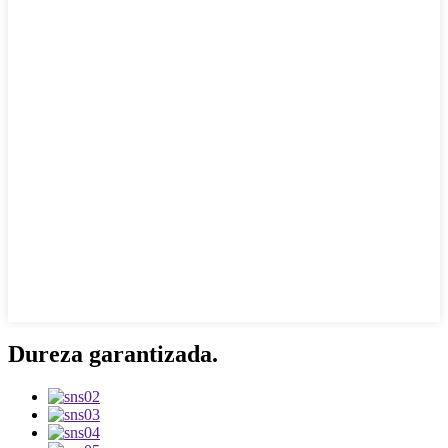
Dureza garantizada.