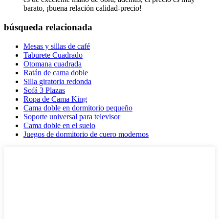
barato, ¡buena relación calidad-precio!
búsqueda relacionada
Mesas y sillas de café
Taburete Cuadrado
Otomana cuadrada
Ratán de cama doble
Silla giratoria redonda
Sofá 3 Plazas
Ropa de Cama King
Cama doble en dormitorio pequeño
Soporte universal para televisor
Cama doble en el suelo
Juegos de dormitorio de cuero modernos