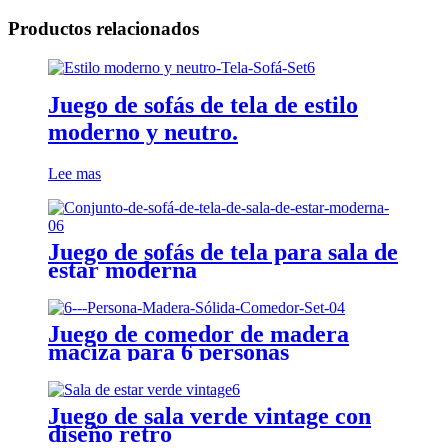
Productos relacionados
Juego de sofás de tela de estilo
moderno y neutro.
Lee mas
Juego de sofás de tela para sala de
estar moderna
Juego de comedor de madera
maciza para 6 personas
Juego de sala verde vintage con
diseño retro