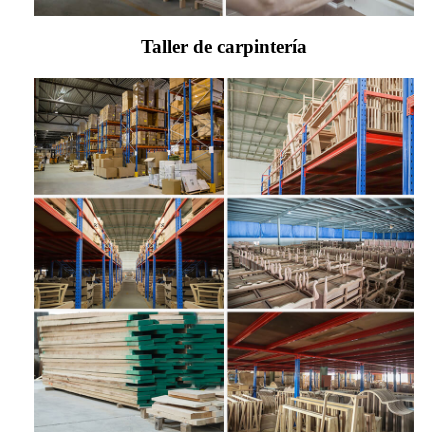
Taller de carpintería