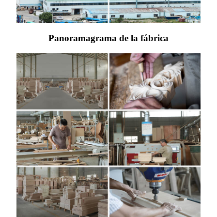
Panoramagrama de la fábrica