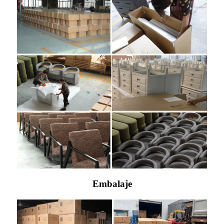
Embalaje