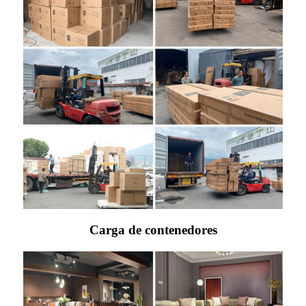
Carga de contenedores