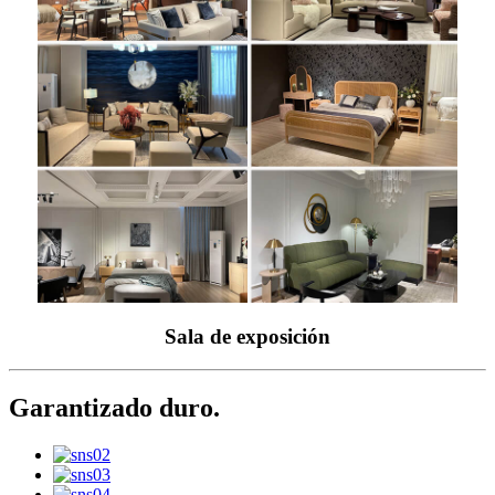
Sala de exposición
Garantizado duro.