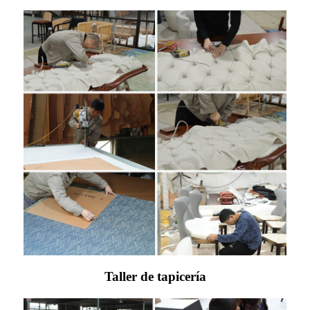
Taller de tapicería