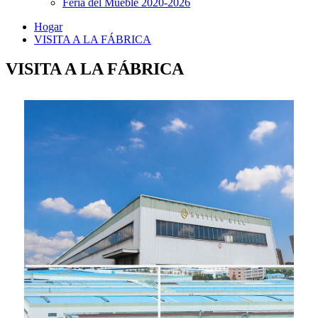
Feria del Mueble 2020-2026
Hogar
VISITA A LA FÁBRICA
VISITA A LA FÁBRICA