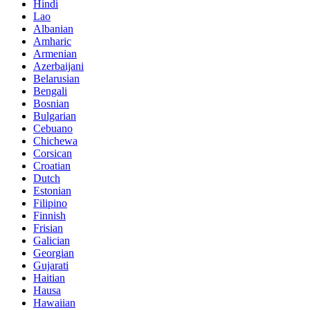
Hindi
Lao
Albanian
Amharic
Armenian
Azerbaijani
Belarusian
Bengali
Bosnian
Bulgarian
Cebuano
Chichewa
Corsican
Croatian
Dutch
Estonian
Filipino
Finnish
Frisian
Galician
Georgian
Gujarati
Haitian
Hausa
Hawaiian