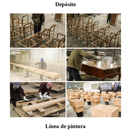
Depósito
Línea de pintura