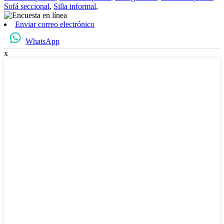
Sofá seccional
,
Silla informal
,
Enviar correo electrónico
WhatsApp
x