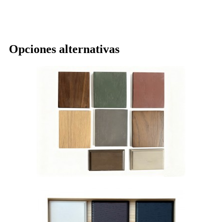
Opciones alternativas