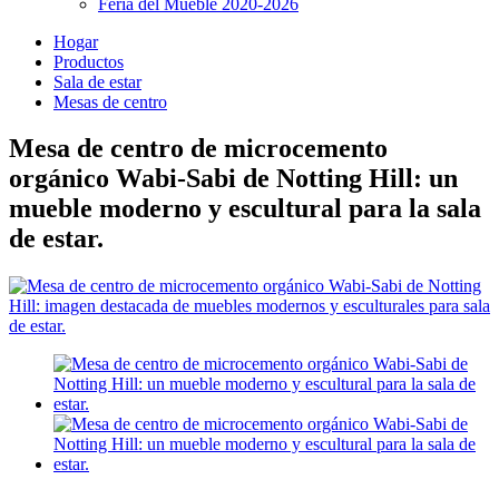
Feria del Mueble 2020-2026
Hogar
Productos
Sala de estar
Mesas de centro
Mesa de centro de microcemento
orgánico Wabi-Sabi de Notting Hill: un
mueble moderno y escultural para la sala
de estar.