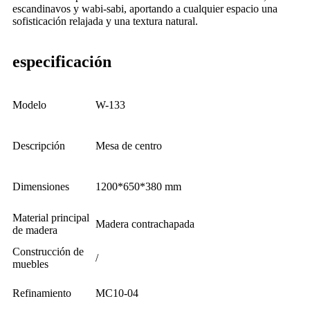
escandinavos y wabi-sabi, aportando a cualquier espacio una
sofisticación relajada y una textura natural.
especificación
Modelo
W-133
Descripción
Mesa de centro
Dimensiones
1200*650*380 mm
Material principal
Madera contrachapada
de madera
Construcción de
/
muebles
Refinamiento
MC10-04