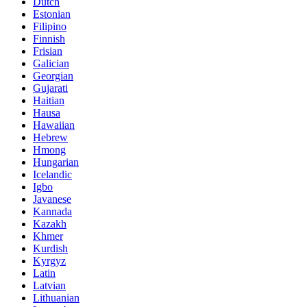
Dutch
Estonian
Filipino
Finnish
Frisian
Galician
Georgian
Gujarati
Haitian
Hausa
Hawaiian
Hebrew
Hmong
Hungarian
Icelandic
Igbo
Javanese
Kannada
Kazakh
Khmer
Kurdish
Kyrgyz
Latin
Latvian
Lithuanian