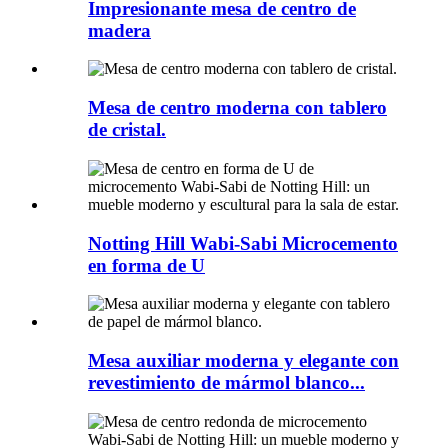
Impresionante mesa de centro de
madera
Mesa de centro moderna con tablero
de cristal.
Notting Hill Wabi-Sabi Microcemento
en forma de U
Mesa auxiliar moderna y elegante con
revestimiento de mármol blanco...