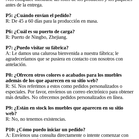
antes de la entrega.
P5: ¿Cuándo envían el pedido?
R: De 45 a 60 días para la producción en masa.
P6: ¿Cuál es su puerto de carga?
R: Puerto de Ningbo, Zhejiang.
P7: ¿Puedo visitar su fábrica?
A: Le damos una calurosa bienvenida a nuestra fábrica; le
agradeceríamos que se pusiera en contacto con nosotros con
antelación.
P8: ¿Ofrecen otros colores o acabados para los muebles
además de los que aparecen en su sitio web?
R: Sí. Nos referimos a estos como pedidos personalizados o
especiales. Por favor, envíenos un correo electrónico para obtener
más detalles. No ofrecemos pedidos personalizados en línea.
P9: ¿Están en stock los muebles que aparecen en su sitio
web?
R: No, no tenemos existencias.
P10: ¿Cómo puedo iniciar un pedido?
A: Envíenos una consulta directamente o intente comenzar con