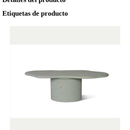
Etiquetas de producto