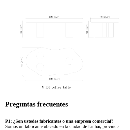
Preguntas frecuentes
P1: ¿Son ustedes fabricantes o una empresa comercial?
Somos un fabricante ubicado en la ciudad de Linhai, provincia