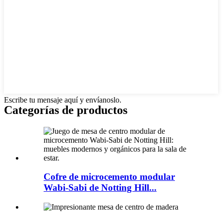
Escribe tu mensaje aquí y envíanoslo.
Categorías de productos
Cofre de microcemento modular
Wabi-Sabi de Notting Hill...