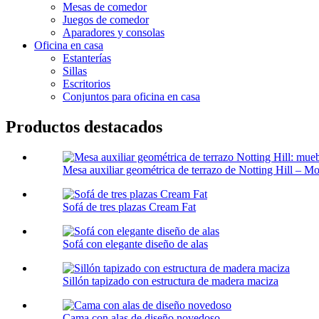
Mesas de comedor
Juegos de comedor
Aparadores y consolas
Oficina en casa
Estanterías
Sillas
Escritorios
Conjuntos para oficina en casa
Productos destacados
Mesa auxiliar geométrica de terrazo de Notting Hill – Mo
Sofá de tres plazas Cream Fat
Sofá con elegante diseño de alas
Sillón tapizado con estructura de madera maciza
Cama con alas de diseño novedoso