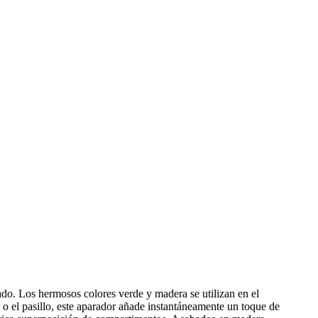
do. Los hermosos colores verde y madera se utilizan en el
r o el pasillo, este aparador añade instantáneamente un toque de