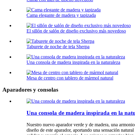
Cama elegante de madera y tapizada
El sillón de salón de diseño exclusivo más novedoso
Taburete de noche de tela Sherpa
Una consola de madera inspirada en la naturaleza
Mesa de centro con tablero de mármol natural
Aparadores y consolas
Una consola de madera inspirada en la nat
Nuestro nuevo aparador verde y de madera, una armoniosa
diseño de este aparador, aportando una sensación natural y